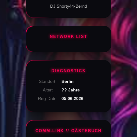
DJ Shorty44-Bernd
NETWORK LIST
DIAGNOSTICS
Standort:
Berlin
Alter:
?? Jahre
Reg-Date:
05.06.2026
COMM-LINK // GÄSTEBUCH