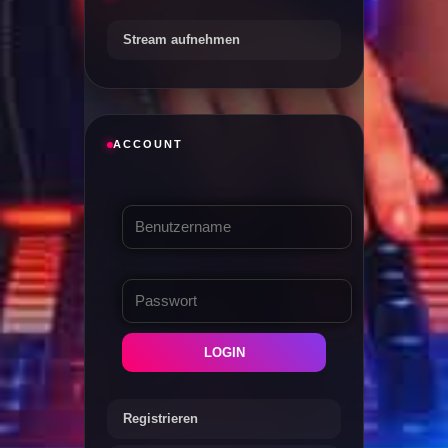
Stream aufnehmen
ACCOUNT
LOGIN
Registrieren