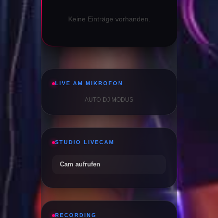
Keine Einträge vorhanden.
LIVE AM MIKROFON
AUTO-DJ MODUS
STUDIO LIVECAM
Cam aufrufen
RECORDING