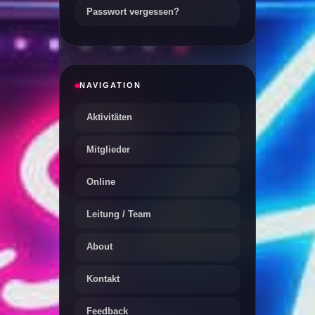
Passwort vergessen?
NAVIGATION
Aktivitäten
Mitglieder
Online
Leitung / Team
About
Kontakt
Feedback