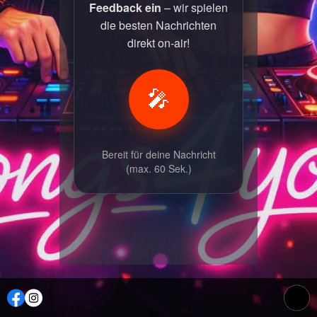
Feedback ein
– wir spielen
die besten Nachrichten
direkt on-air!
🎤
Bereit für deine Nachricht
(max. 60 Sek.)